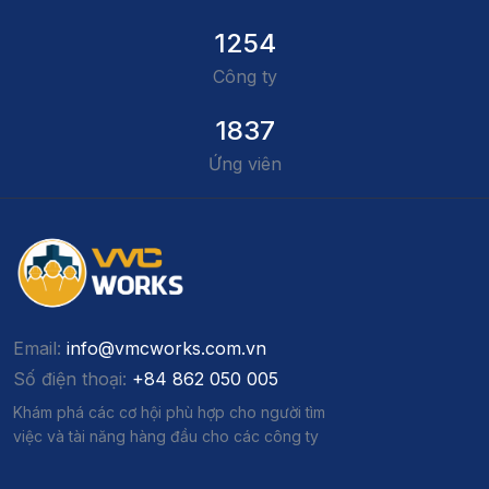
1254
Công ty
1837
Ứng viên
Email:
info@vmcworks.com.vn
Số điện thoại:
+84 862 050 005
Khám phá các cơ hội phù hợp cho người tìm
việc và tài năng hàng đầu cho các công ty