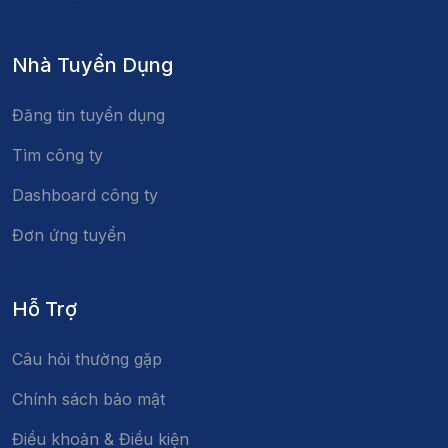
Nhà Tuyển Dụng
Đăng tin tuyển dụng
Tìm công ty
Dashboard công ty
Đơn ứng tuyển
Hỗ Trợ
Câu hỏi thường gặp
Chính sách bảo mật
Điều khoản & Điều kiện