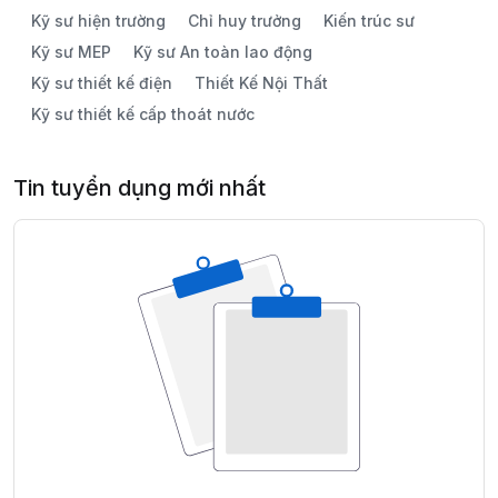
Kỹ sư hiện trường
Chỉ huy trưởng
Kiến trúc sư
Kỹ sư MEP
Kỹ sư An toàn lao động
Kỹ sư thiết kế điện
Thiết Kế Nội Thất
Kỹ sư thiết kế cấp thoát nước
Tin tuyển dụng mới nhất