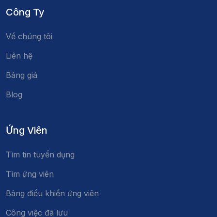
Công Ty
Về chúng tôi
Liên hệ
Bảng giá
Blog
Ứng Viên
Tìm tin tuyển dụng
Tìm ứng viên
Bảng điều khiển ứng viên
Công việc đã lưu