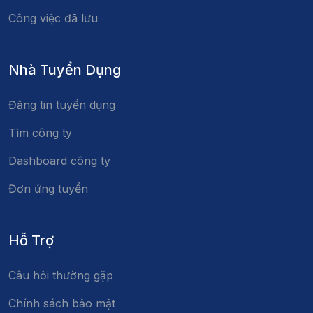
Công việc đã lưu
Nhà Tuyển Dụng
Đăng tin tuyển dụng
Tìm công ty
Dashboard công ty
Đơn ứng tuyển
Hỗ Trợ
Câu hỏi thường gặp
Chính sách bảo mật