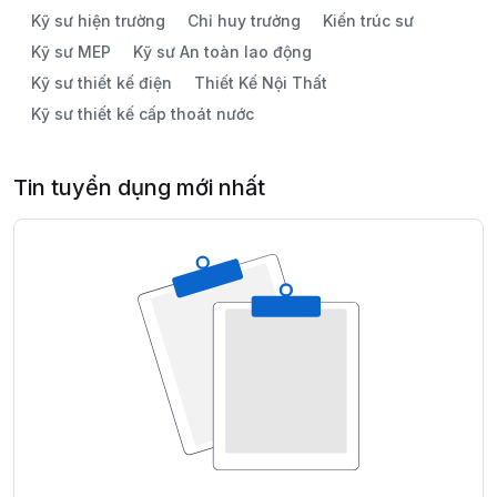
Kỹ sư hiện trường
Chỉ huy trưởng
Kiến trúc sư
Kỹ sư MEP
Kỹ sư An toàn lao động
Kỹ sư thiết kế điện
Thiết Kế Nội Thất
Kỹ sư thiết kế cấp thoát nước
Tin tuyển dụng mới nhất