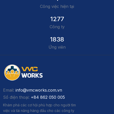
Công việc hiện tại
1277
Công ty
1838
Ứng viên
Email:
info@vmcworks.com.vn
Số điện thoại:
+84 862 050 005
Khám phá các cơ hội phù hợp cho người tìm
việc và tài năng hàng đầu cho các công ty