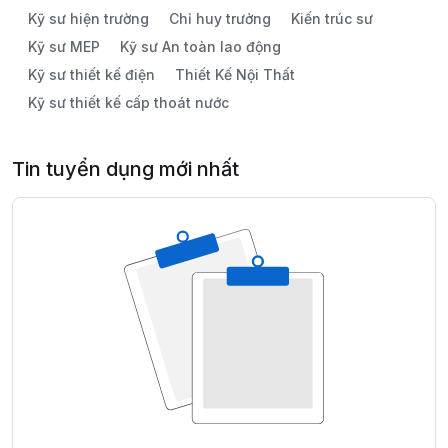
Kỹ sư hiện trường
Chỉ huy trưởng
Kiến trúc sư
Kỹ sư MEP
Kỹ sư An toàn lao động
Kỹ sư thiết kế điện
Thiết Kế Nội Thất
Kỹ sư thiết kế cấp thoát nước
Tin tuyển dụng mới nhất