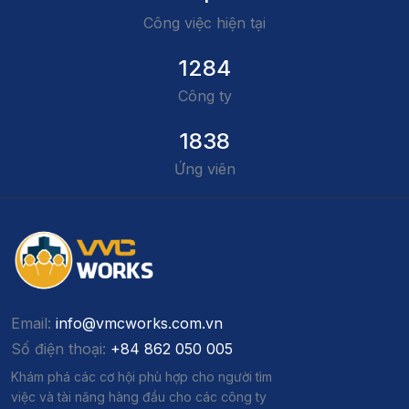
Công việc hiện tại
1284
Công ty
1838
Ứng viên
Email:
info@vmcworks.com.vn
Số điện thoại:
+84 862 050 005
Khám phá các cơ hội phù hợp cho người tìm
việc và tài năng hàng đầu cho các công ty