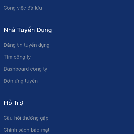
Công việc đã lưu
Nhà Tuyển Dụng
Đăng tin tuyển dụng
Tìm công ty
Dashboard công ty
Đơn ứng tuyển
Hỗ Trợ
Câu hỏi thường gặp
Chính sách bảo mật