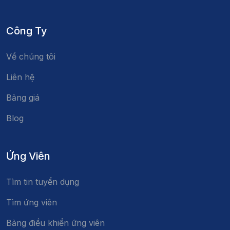
Công Ty
Về chúng tôi
Liên hệ
Bảng giá
Blog
Ứng Viên
Tìm tin tuyển dụng
Tìm ứng viên
Bảng điều khiển ứng viên