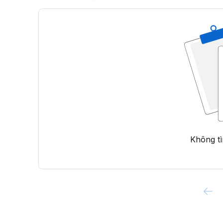
Không tì