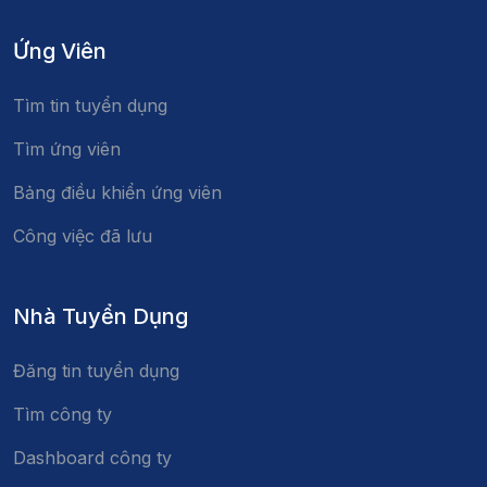
Ứng Viên
Tìm tin tuyển dụng
Tìm ứng viên
Bảng điều khiển ứng viên
Công việc đã lưu
Nhà Tuyển Dụng
Đăng tin tuyển dụng
Tìm công ty
Dashboard công ty