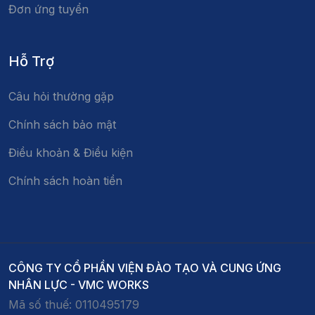
Đơn ứng tuyển
Hỗ Trợ
Câu hỏi thường gặp
Chính sách bảo mật
Điều khoản & Điều kiện
Chính sách hoàn tiền
CÔNG TY CỔ PHẦN VIỆN ĐÀO TẠO VÀ CUNG ỨNG
NHÂN LỰC - VMC WORKS
Mã số thuế:
0110495179