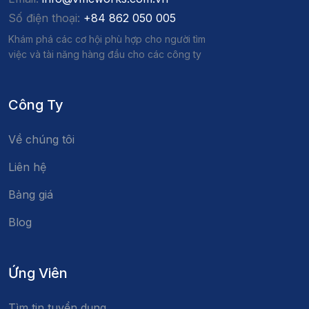
Số điện thoại:
+84 862 050 005
Khám phá các cơ hội phù hợp cho người tìm
việc và tài năng hàng đầu cho các công ty
Công Ty
Về chúng tôi
Liên hệ
Bảng giá
Blog
Ứng Viên
Tìm tin tuyển dụng