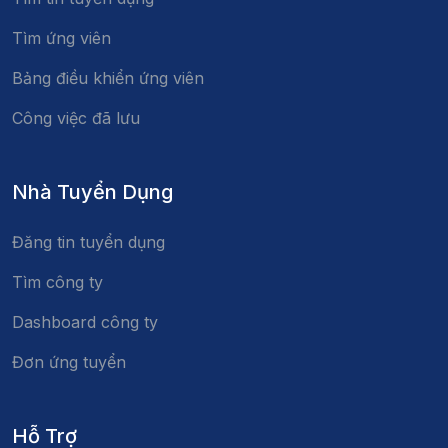
Tìm ứng viên
Bảng điều khiển ứng viên
Công việc đã lưu
Nhà Tuyển Dụng
Đăng tin tuyển dụng
Tìm công ty
Dashboard công ty
Đơn ứng tuyển
Hỗ Trợ