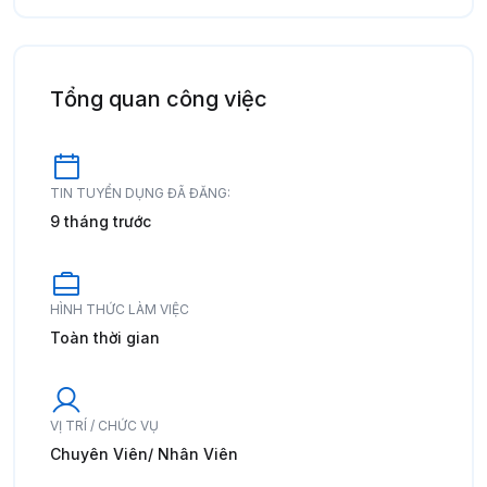
Tổng quan công việc
TIN TUYỂN DỤNG ĐÃ ĐĂNG:
9 tháng trước
HÌNH THỨC LÀM VIỆC
Toàn thời gian
VỊ TRÍ / CHỨC VỤ
Chuyên Viên/ Nhân Viên