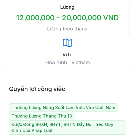
Lương
12,000,000 - 20,000,000 VND
Lương theo tháng
Vị trí
Hòa Bình , Vietnam
Quyền lợi công việc
Thưởng Lương Năng Suất Làm Việc Vào Cuối Năm
Thưởng Lương Tháng Thứ 13
Được Đóng BHXH, BHYT, BHTN Đầy Đủ Theo Quy
Định Của Pháp Luật