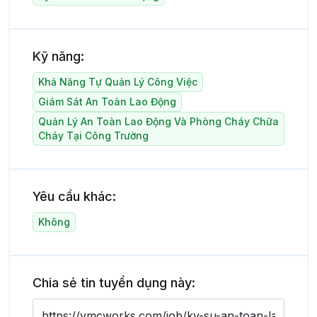
Kỹ năng:
Khả Năng Tự Quản Lý Công Việc
Giám Sát An Toàn Lao Động
Quản Lý An Toàn Lao Động Và Phòng Cháy Chữa
Cháy Tại Công Trường
Yêu cầu khác:
Không
Chia sẻ tin tuyển dụng này: