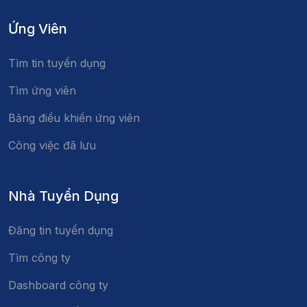
Ứng Viên
Tìm tin tuyển dụng
Tìm ứng viên
Bảng điều khiển ứng viên
Công việc đã lưu
Nhà Tuyển Dụng
Đăng tin tuyển dụng
Tìm công ty
Dashboard công ty