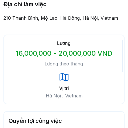
Địa chỉ làm việc
210 Thanh Bình, Mộ Lao, Hà Đông, Hà Nội, Vietnam
Lương
16,000,000 - 20,000,000 VND
Lương theo tháng
Vị trí
Hà Nội , Vietnam
Quyền lợi công việc