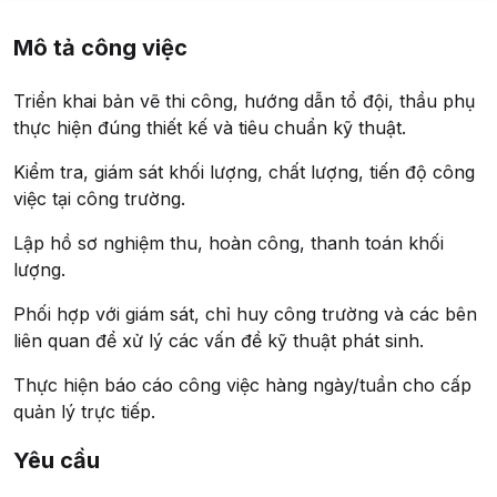
Mô tả công việc
Triển khai bản vẽ thi công, hướng dẫn tổ đội, thầu phụ
thực hiện đúng thiết kế và tiêu chuẩn kỹ thuật.
Kiểm tra, giám sát khối lượng, chất lượng, tiến độ công
việc tại công trường.
Lập hồ sơ nghiệm thu, hoàn công, thanh toán khối
lượng.
Phối hợp với giám sát, chỉ huy công trường và các bên
liên quan để xử lý các vấn đề kỹ thuật phát sinh.
Thực hiện báo cáo công việc hàng ngày/tuần cho cấp
quản lý trực tiếp.
Yêu cầu