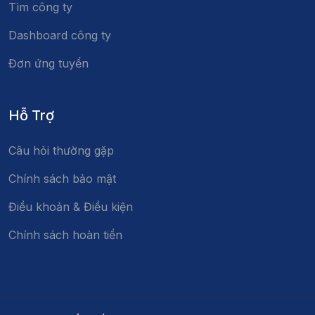
Tìm công ty
Dashboard công ty
Đơn ứng tuyển
Hỗ Trợ
Câu hỏi thường gặp
Chính sách bảo mật
Điều khoản & Điều kiện
Chính sách hoàn tiền