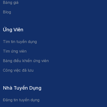
Bảng giá
Blog
Ứng Viên
Tìm tin tuyển dụng
Tìm ứng viên
Bảng điều khiển ứng viên
Công việc đã lưu
Nhà Tuyển Dụng
Đăng tin tuyển dụng