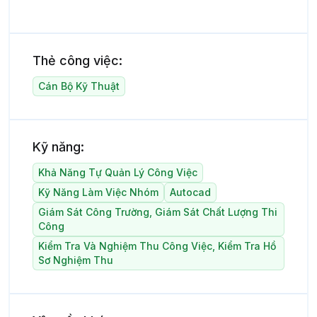
Thẻ công việc:
Cán Bộ Kỹ Thuật
Kỹ năng:
Khả Năng Tự Quản Lý Công Việc
Kỹ Năng Làm Việc Nhóm
Autocad
Giám Sát Công Trường, Giám Sát Chất Lượng Thi
Công
Kiểm Tra Và Nghiệm Thu Công Việc, Kiểm Tra Hồ
Sơ Nghiệm Thu