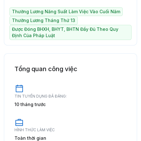
Thưởng Lương Năng Suất Làm Việc Vào Cuối Năm
Thưởng Lương Tháng Thứ 13
Được Đóng BHXH, BHYT, BHTN Đầy Đủ Theo Quy
Định Của Pháp Luật
Tổng quan công việc
TIN TUYỂN DỤNG ĐÃ ĐĂNG:
10 tháng trước
HÌNH THỨC LÀM VIỆC
Toàn thời gian