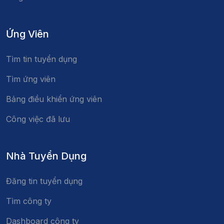
Ứng Viên
Tìm tin tuyển dụng
Tìm ứng viên
Bảng điều khiển ứng viên
Công việc đã lưu
Nhà Tuyển Dụng
Đăng tin tuyển dụng
Tìm công ty
Dashboard công ty