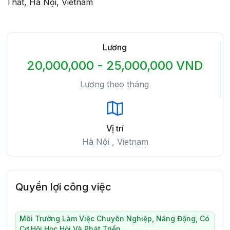
Thất, Hà Nội, Vietnam
Lương
20,000,000 - 25,000,000 VND
Lương theo tháng
Vị trí
Hà Nội , Vietnam
Quyền lợi công việc
Môi Trường Làm Việc Chuyên Nghiệp, Năng Động, Có
Cơ Hội Học Hỏi Và Phát Triển