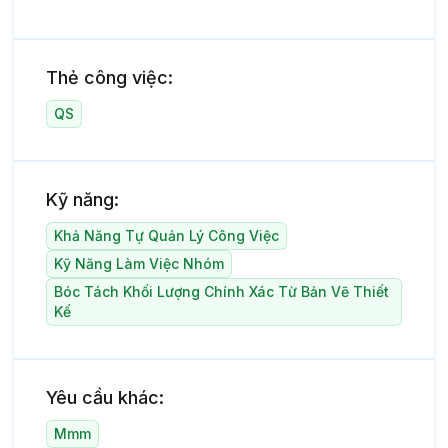
Thẻ công việc:
QS
Kỹ năng:
Khả Năng Tự Quản Lý Công Việc
Kỹ Năng Làm Việc Nhóm
Bóc Tách Khối Lượng Chính Xác Từ Bản Vẽ Thiết
Kế
Yêu cầu khác:
Mmm