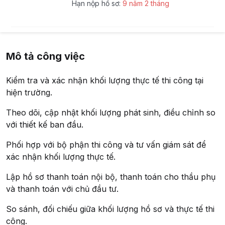
Hạn nộp hồ sơ:
9 năm 2 tháng
Mô tả công việc
Kiểm tra và xác nhận khối lượng thực tế thi công tại
hiện trường.
Theo dõi, cập nhật khối lượng phát sinh, điều chỉnh so
với thiết kế ban đầu.
Phối hợp với bộ phận thi công và tư vấn giám sát để
xác nhận khối lượng thực tế.
Lập hồ sơ thanh toán nội bộ, thanh toán cho thầu phụ
và thanh toán với chủ đầu tư.
So sánh, đối chiếu giữa khối lượng hồ sơ và thực tế thi
công.