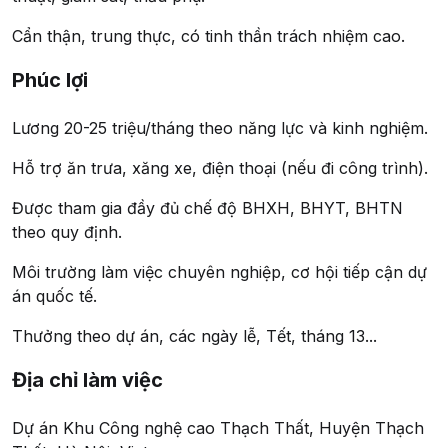
Cẩn thận, trung thực, có tinh thần trách nhiệm cao.
Phúc lợi
Lương 20-25 triệu/tháng theo năng lực và kinh nghiệm.
Hỗ trợ ăn trưa, xăng xe, điện thoại (nếu đi công trình).
Được tham gia đầy đủ chế độ BHXH, BHYT, BHTN
theo quy định.
Môi trường làm việc chuyên nghiệp, cơ hội tiếp cận dự
án quốc tế.
Thưởng theo dự án, các ngày lễ, Tết, tháng 13...
Địa chỉ làm việc
Dự án Khu Công nghệ cao Thạch Thất, Huyện Thạch