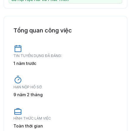
Tổng quan công việc
TIN TUYỂN DỤNG ĐÃ ĐĂNG:
1 năm trước
HẠN NỘP HỒ SƠ:
9 năm 2 tháng
HÌNH THỨC LÀM VIỆC
Toàn thời gian