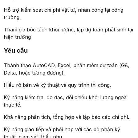
Hỗ trợ kiểm soát chi phí vật tư, nhân công tại công
trường.
Tham gia bóc tách khối lượng, lập dự toán phát sinh tại
hiện trường
Yêu cầu
Thành thạo AutoCAD, Excel, phần mềm dự toán (G8,
Delta, hoặc tương đương).
Hiểu rõ bản vẽ kỹ thuật và quy trình thi công.
Kỹ năng kiểm tra, đo đạc, đối chiếu khối lượng ngoài
thực tế.
Khả năng phân tích, tổng hợp và lập báo cáo chi phí.
Kỹ năng giao tiếp và phối hợp với các bộ phận kỹ
thuật, giám sát, thầu phụ.