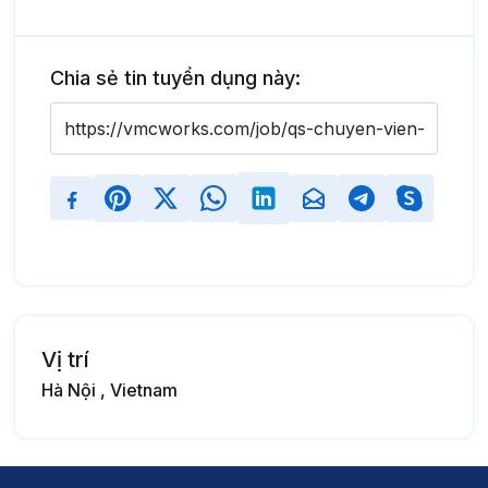
Chia sẻ tin tuyển dụng này:
Vị trí
Hà Nội , Vietnam