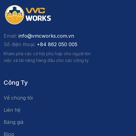
Email:
info@vmcworks.com.vn
Số điện thoại:
+84 862 050 005
Khám phá các cơ hội phù hợp cho người tìm
việc và tài năng hàng đầu cho các công ty
Công Ty
Về chúng tôi
Liên hệ
Bảng giá
Blog