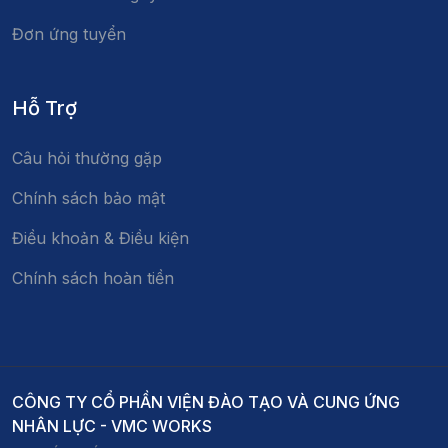
Đơn ứng tuyển
Hỗ Trợ
Câu hỏi thường gặp
Chính sách bảo mật
Điều khoản & Điều kiện
Chính sách hoàn tiền
CÔNG TY CỔ PHẦN VIỆN ĐÀO TẠO VÀ CUNG ỨNG
NHÂN LỰC - VMC WORKS