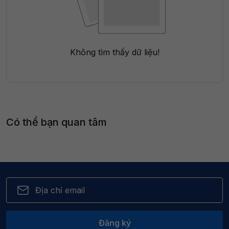
Không tìm thấy dữ liệu!
Có thể bạn quan tâm
Đăng ký