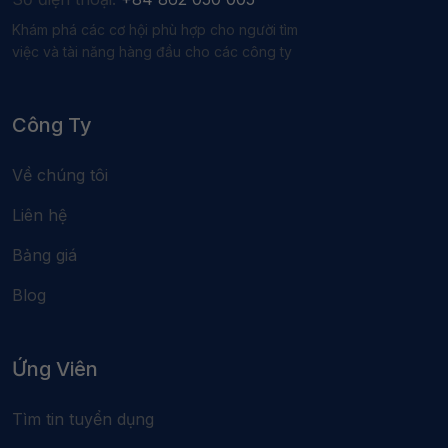
Khám phá các cơ hội phù hợp cho người tìm
việc và tài năng hàng đầu cho các công ty
Công Ty
Về chúng tôi
Liên hệ
Bảng giá
Blog
Ứng Viên
Tìm tin tuyển dụng