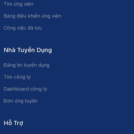
Tìm ứng viên
Bảng điều khiển ứng viên
Công việc đã lưu
Nhà Tuyển Dụng
Đăng tin tuyển dụng
Tìm công ty
Dashboard công ty
Đơn ứng tuyển
Hỗ Trợ