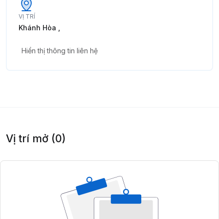
VỊ TRÍ
Khánh Hòa ,
Hiển thị thông tin liên hệ
Vị trí mở (0)