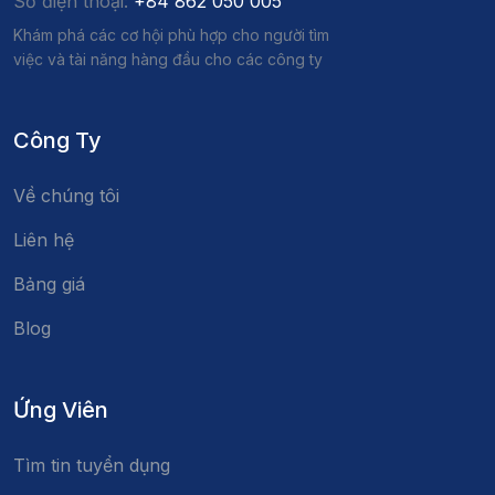
Số điện thoại:
+84 862 050 005
Khám phá các cơ hội phù hợp cho người tìm
việc và tài năng hàng đầu cho các công ty
Công Ty
Về chúng tôi
Liên hệ
Bảng giá
Blog
Ứng Viên
Tìm tin tuyển dụng