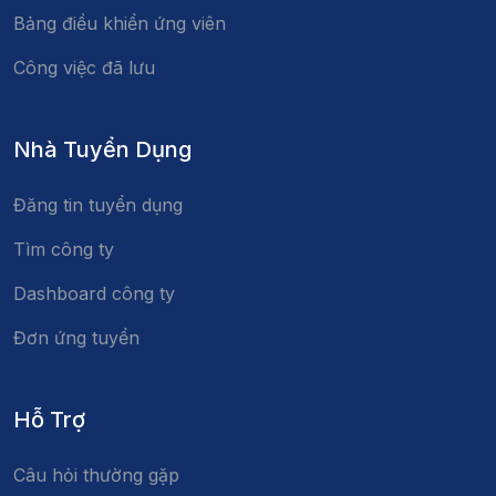
Bảng điều khiển ứng viên
Công việc đã lưu
Nhà Tuyển Dụng
Đăng tin tuyển dụng
Tìm công ty
Dashboard công ty
Đơn ứng tuyển
Hỗ Trợ
Câu hỏi thường gặp