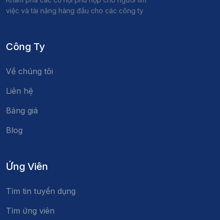
việc và tài năng hàng đầu cho các công ty
Công Ty
Về chúng tôi
Liên hệ
Bảng giá
Blog
Ứng Viên
Tìm tin tuyển dụng
Tìm ứng viên