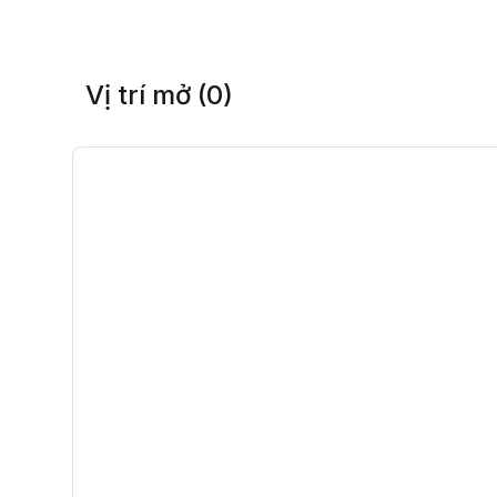
Vị trí mở (0)