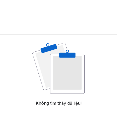
Không tìm thấy dữ liệu!