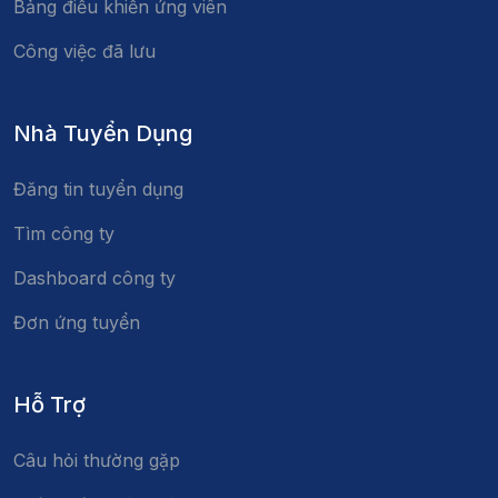
Bảng điều khiển ứng viên
Công việc đã lưu
Nhà Tuyển Dụng
Đăng tin tuyển dụng
Tìm công ty
Dashboard công ty
Đơn ứng tuyển
Hỗ Trợ
Câu hỏi thường gặp