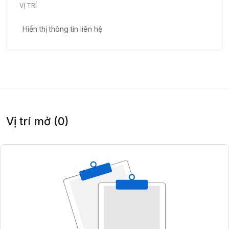
VỊ TRÍ
Hiển thị thông tin liên hệ
Vị trí mở (0)