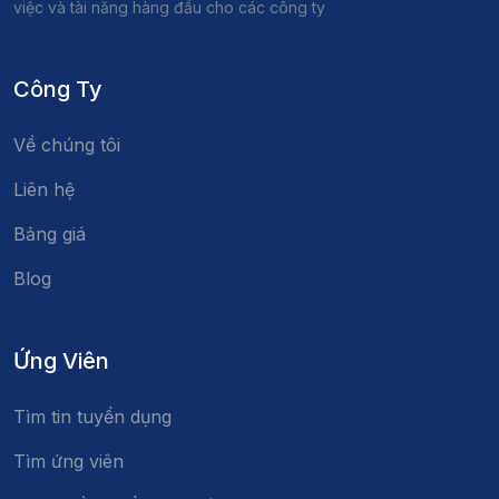
việc và tài năng hàng đầu cho các công ty
Công Ty
Về chúng tôi
Liên hệ
Bảng giá
Blog
Ứng Viên
Tìm tin tuyển dụng
Tìm ứng viên