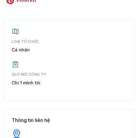
Pinterest
LOẠI TỔ CHỨC
Cá nhân
QUY MÔ CÔNG TY
Chỉ 1 mình tôi
Thông tin liên hệ