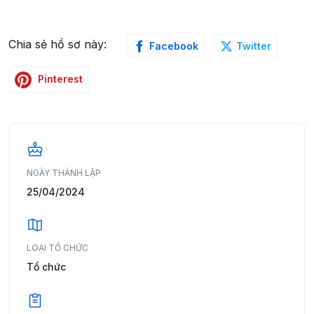
Chia sẻ hồ sơ này:
Facebook
Twitter
Pinterest
NGÀY THÀNH LẬP
25/04/2024
LOẠI TỔ CHỨC
Tổ chức