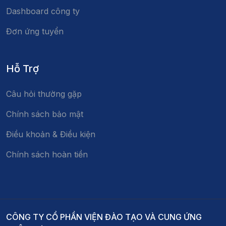
Dashboard công ty
Đơn ứng tuyển
Hỗ Trợ
Câu hỏi thường gặp
Chính sách bảo mật
Điều khoản & Điều kiện
Chính sách hoàn tiền
CÔNG TY CỔ PHẦN VIỆN ĐÀO TẠO VÀ CUNG ỨNG