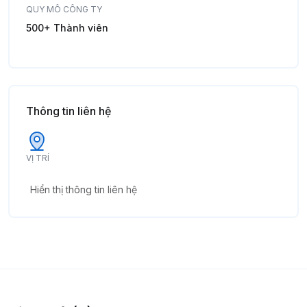
QUY MÔ CÔNG TY
500+ Thành viên
Thông tin liên hệ
VỊ TRÍ
Hiển thị thông tin liên hệ