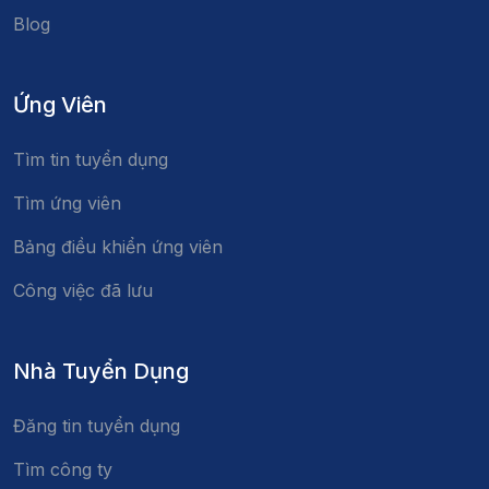
Blog
Ứng Viên
Tìm tin tuyển dụng
Tìm ứng viên
Bảng điều khiển ứng viên
Công việc đã lưu
Nhà Tuyển Dụng
Đăng tin tuyển dụng
Tìm công ty