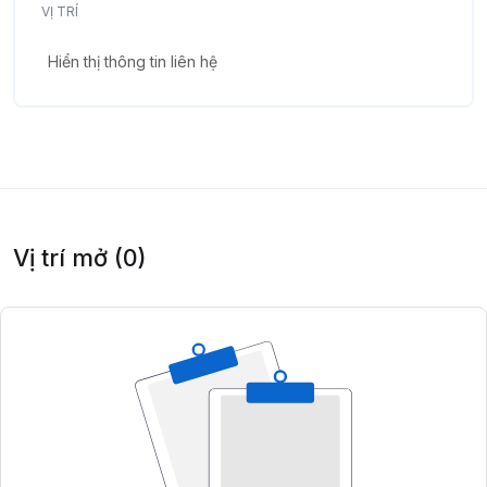
VỊ TRÍ
Hiển thị thông tin liên hệ
Vị trí mở (0)