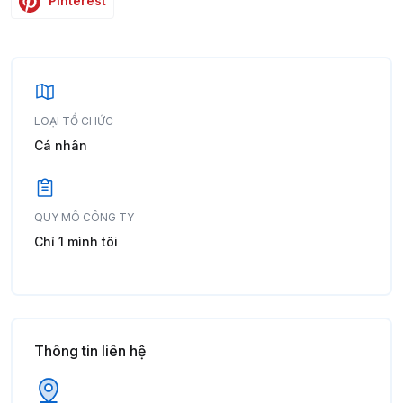
Pinterest
LOẠI TỔ CHỨC
Cá nhân
QUY MÔ CÔNG TY
Chỉ 1 mình tôi
Thông tin liên hệ