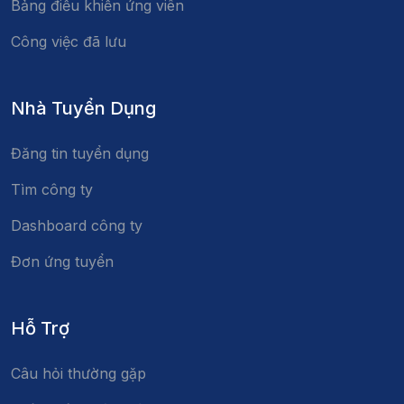
Bảng điều khiển ứng viên
Công việc đã lưu
Nhà Tuyển Dụng
Đăng tin tuyển dụng
Tìm công ty
Dashboard công ty
Đơn ứng tuyển
Hỗ Trợ
Câu hỏi thường gặp