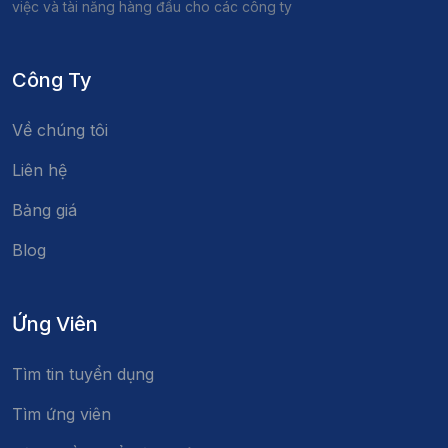
việc và tài năng hàng đầu cho các công ty
Công Ty
Về chúng tôi
Liên hệ
Bảng giá
Blog
Ứng Viên
Tìm tin tuyển dụng
Tìm ứng viên