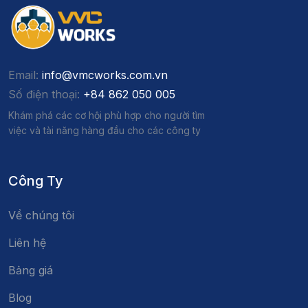
Email:
info@vmcworks.com.vn
Số điện thoại:
+84 862 050 005
Khám phá các cơ hội phù hợp cho người tìm
việc và tài năng hàng đầu cho các công ty
Công Ty
Về chúng tôi
Liên hệ
Bảng giá
Blog