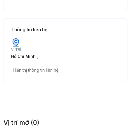
Thông tin liên hệ
VỊ TRÍ
Hồ Chí Minh ,
Hiển thị thông tin liên hệ
Vị trí mở (0)