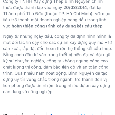
Công ty TNHH Xây dựng Thép Bình Nguyên chính
thức được thành lập vào ngày
20/03/2014
, đặt tại
Thành phố Thủ Đức (thuộc TP. Hồ Chí Minh), với mục
tiêu trở thành một doanh nghiệp hàng đầu trong lĩnh
vực
hoàn thiện công trình xây dựng kết cấu thép
.
Ngay từ những ngày đầu, công ty đã định hình mình là
một đối tác tin cậy cho các dự án xây dựng quy mô – từ
sản xuất, lắp đặt đến hoàn thiện hệ thống kết cấu thép.
Bằng cách đầu tư vào trang thiết bị hiện đại và đội ngũ
kỹ sư chuyên nghiệp, công ty không ngừng nâng cao
chất lượng thi công, đảm bảo tiến độ và an toàn công
trình. Qua nhiều năm hoạt động, Bình Nguyên đã tạo
dựng uy tín vững chắc trong ngành, trở thành đơn vị
tiên phong được tín nhiệm trong nhiều dự án xây dựng
dân dụng và công nghiệp.