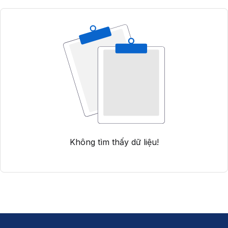
Không tìm thấy dữ liệu!