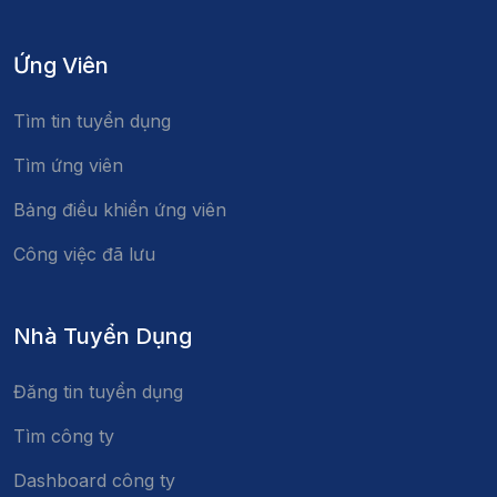
Ứng Viên
Tìm tin tuyển dụng
Tìm ứng viên
Bảng điều khiển ứng viên
Công việc đã lưu
Nhà Tuyển Dụng
Đăng tin tuyển dụng
Tìm công ty
Dashboard công ty