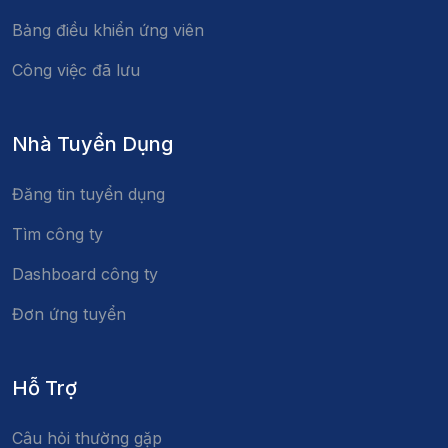
Bảng điều khiển ứng viên
Công việc đã lưu
Nhà Tuyển Dụng
Đăng tin tuyển dụng
Tìm công ty
Dashboard công ty
Đơn ứng tuyển
Hỗ Trợ
Câu hỏi thường gặp