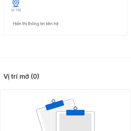
VỊ TRÍ
Hiển thị thông tin liên hệ
Vị trí mở (0)