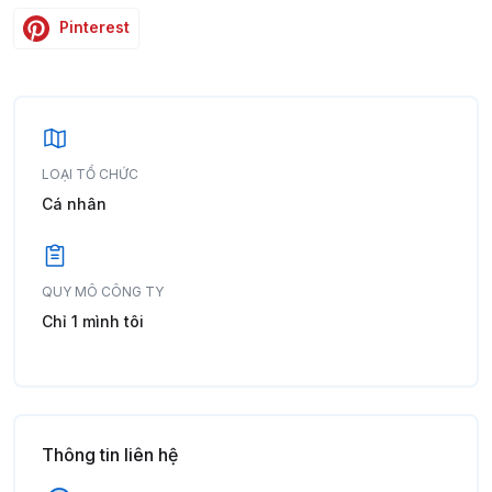
Pinterest
LOẠI TỔ CHỨC
Cá nhân
QUY MÔ CÔNG TY
Chỉ 1 mình tôi
Thông tin liên hệ