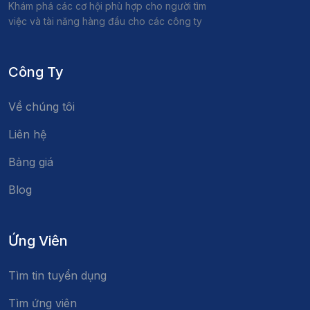
Khám phá các cơ hội phù hợp cho người tìm
việc và tài năng hàng đầu cho các công ty
Công Ty
Về chúng tôi
Liên hệ
Bảng giá
Blog
Ứng Viên
Tìm tin tuyển dụng
Tìm ứng viên