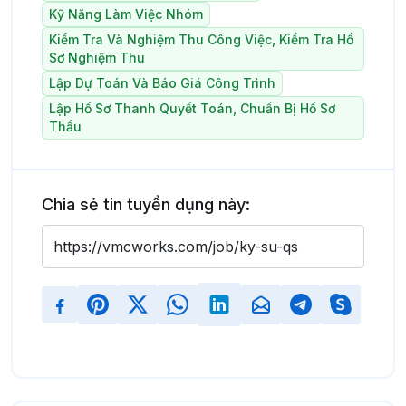
Kỹ Năng Làm Việc Nhóm
Kiểm Tra Và Nghiệm Thu Công Việc, Kiểm Tra Hồ
Sơ Nghiệm Thu
Lập Dự Toán Và Báo Giá Công Trình
Lập Hồ Sơ Thanh Quyết Toán, Chuẩn Bị Hồ Sơ
Thầu
Chia sẻ tin tuyển dụng này: