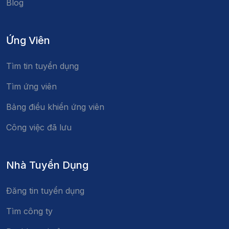
Blog
Ứng Viên
Tìm tin tuyển dụng
Tìm ứng viên
Bảng điều khiển ứng viên
Công việc đã lưu
Nhà Tuyển Dụng
Đăng tin tuyển dụng
Tìm công ty