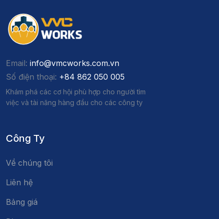
Email:
info@vmcworks.com.vn
Số điện thoại:
+84 862 050 005
Khám phá các cơ hội phù hợp cho người tìm
việc và tài năng hàng đầu cho các công ty
Công Ty
Về chúng tôi
Liên hệ
Bảng giá