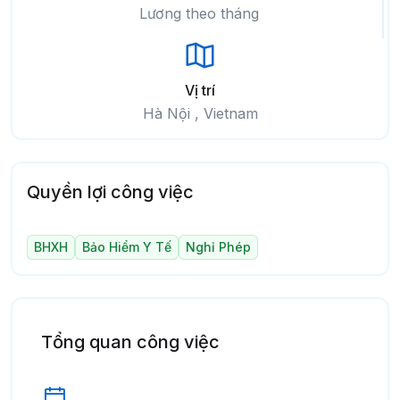
Lương theo tháng
Vị trí
Hà Nội , Vietnam
Quyền lợi công việc
BHXH
Bảo Hiểm Y Tế
Nghỉ Phép
Tổng quan công việc