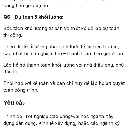
cùng bàn giao dự án.
QS – Dự toán & khối lượng:
Bóc tách khối lượng từ bản vẽ thiết kế để lập dự toán
thi công.
Theo dõi khối lượng phát sinh thực tế tại hiện trường,
cập nhật hồ sơ nghiệm thu – thanh toán theo giai đoạn.
Lập hồ sơ thanh toán khối lượng với nhà thầu phụ, chủ
đầu tư.
Phối hợp với kế toán và ban chỉ huy để lập hồ sơ quyết
toán công trình.
Yêu cầu
Trình độ: Tốt nghiệp Cao đẳng/Đại học ngành Xây
dựng dân dụng, Kinh tế xây dựng, hoặc các ngành kỹ